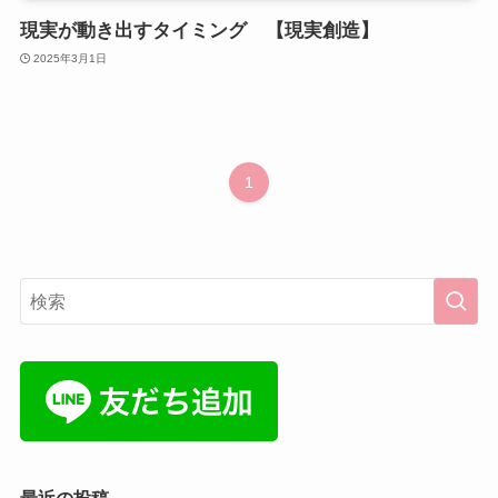
現実が動き出すタイミング 【現実創造】
2025年3月1日
1
最近の投稿