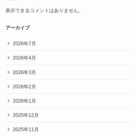
表示できるコメントはありません。
アーカイブ
2026年7月
2026年4月
2026年3月
2026年2月
2026年1月
2025年12月
2025年11月