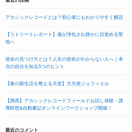
アカシックレコードとは？初心者にもわかりやすく解説
【リトリートレポート】魂が浄化され静かに目覚める聖
地へ
使命の見つけ方とは？人生の使命がわからない人へ｜本
当の自分を知る5つのヒント
【春の新生活を整える天使】大天使ジョフィエル
【満席】アカシックレコードフィールドお試し体験・誘
導瞑想&自動書記オンラインワークショップ開催！
最近のコメント