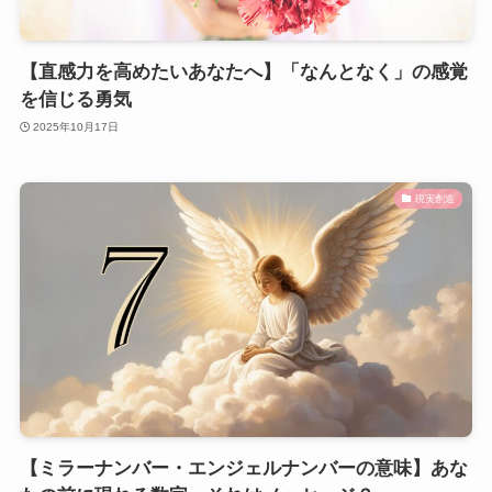
【直感力を高めたいあなたへ】「なんとなく」の感覚
を信じる勇気
2025年10月17日
現実創造
【ミラーナンバー・エンジェルナンバーの意味】あな