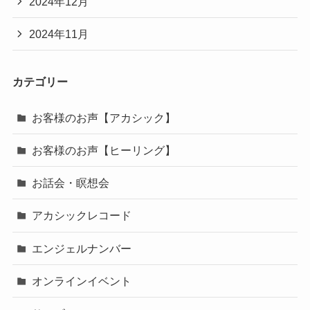
2024年12月
2024年11月
カテゴリー
お客様のお声【アカシック】
お客様のお声【ヒーリング】
お話会・瞑想会
アカシックレコード
エンジェルナンバー
オンラインイベント