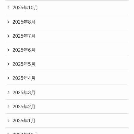
2025年10月
2025年8月
2025年7月
2025年6月
2025年5月
2025年4月
2025年3月
2025年2月
2025年1月