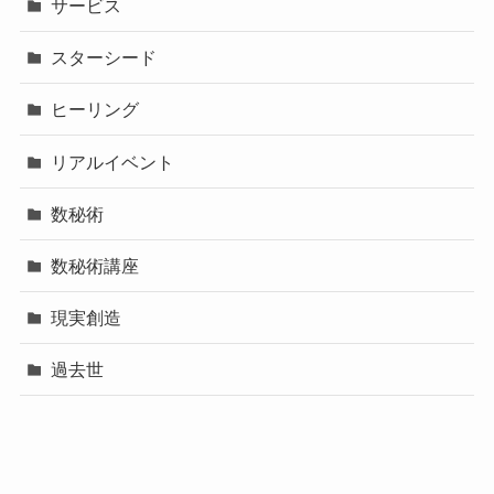
サービス
スターシード
ヒーリング
リアルイベント
数秘術
数秘術講座
現実創造
過去世